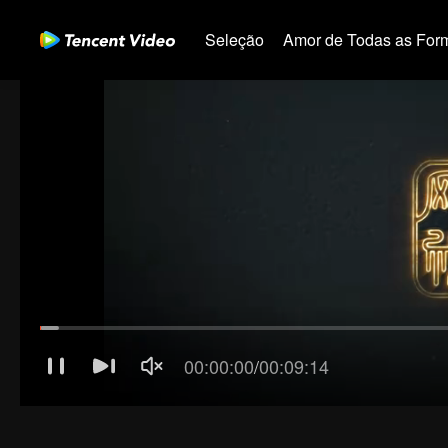
Seleção
Amor de Todas as For