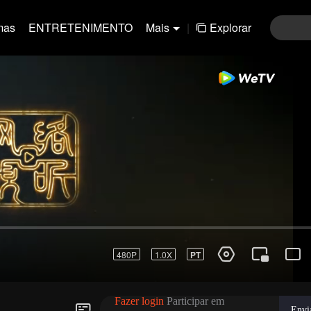
mas
ENTRETENIMENTO
Mais
|
Explorar