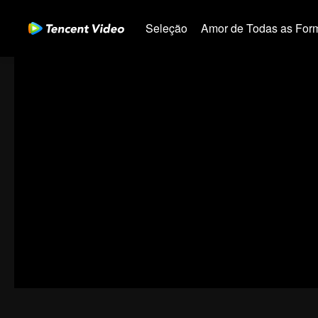
Seleção
Amor de Todas as For