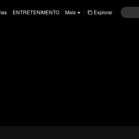
mas
ENTRETENIMENTO
Mais
|
Explorar