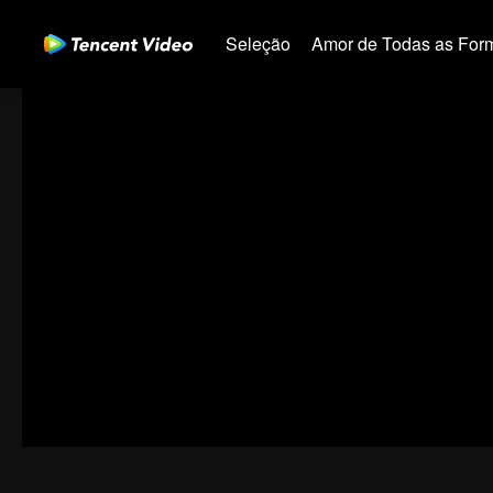
Seleção
Amor de Todas as For