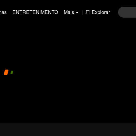
mas
ENTRETENIMENTO
Mais
|
Explorar