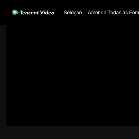
Seleção
Amor de Todas as For