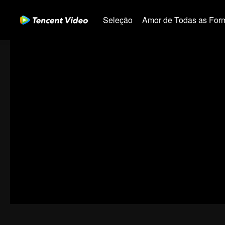
Seleção
Amor de Todas as For