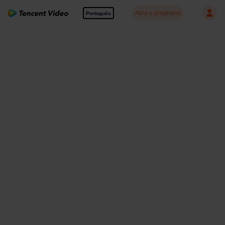
Abra o programa
Português