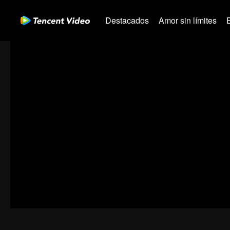
Destacados
Amor sin límites