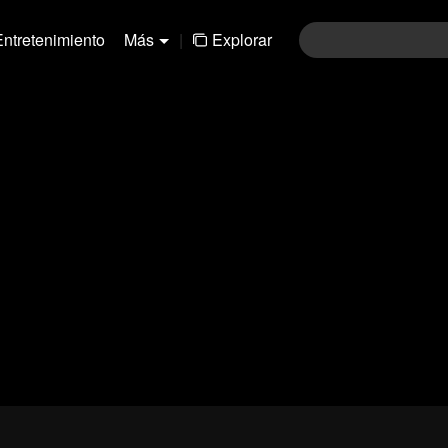
Entretenimiento
Más
|
Explorar