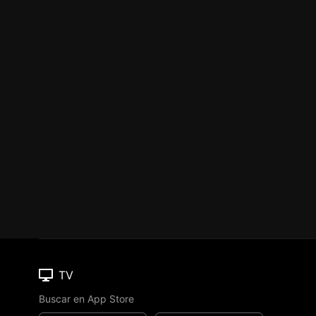
TV
Buscar en App Store