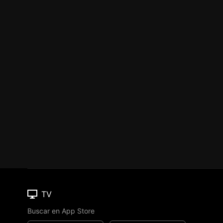
TV
Buscar en App Store