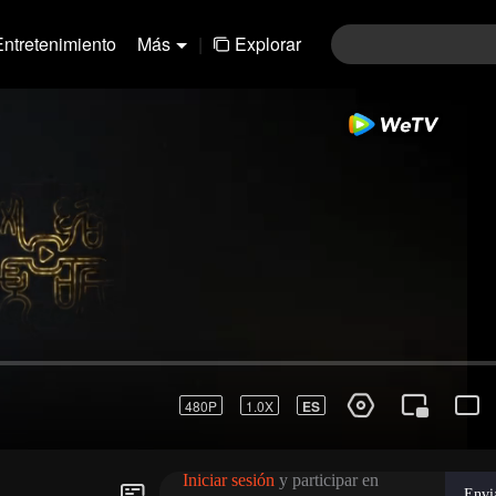
Entretenimiento
Más
|
Explorar