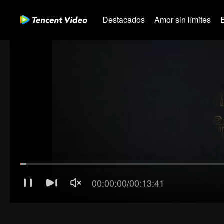
Destacados
Amor sin límites