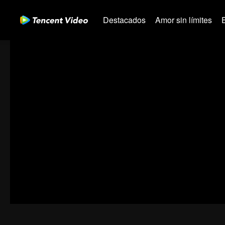
Destacados
Amor sin límites