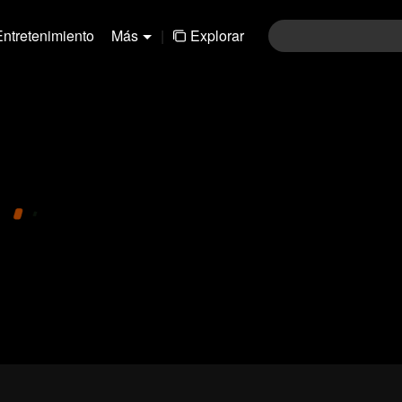
Entretenimiento
Más
|
Explorar