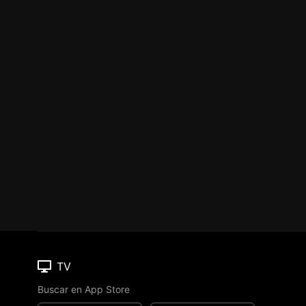
TV
Buscar en App Store