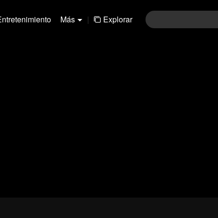
Entretenimiento
Más
|
Explorar