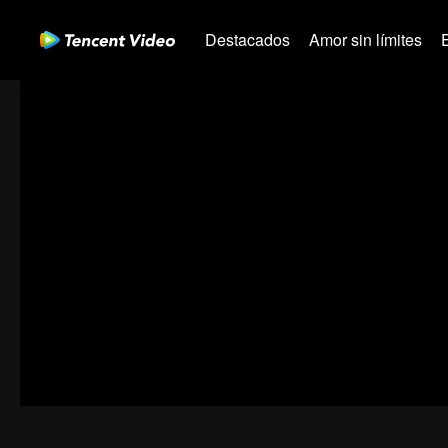
Destacados
Amor sin límites