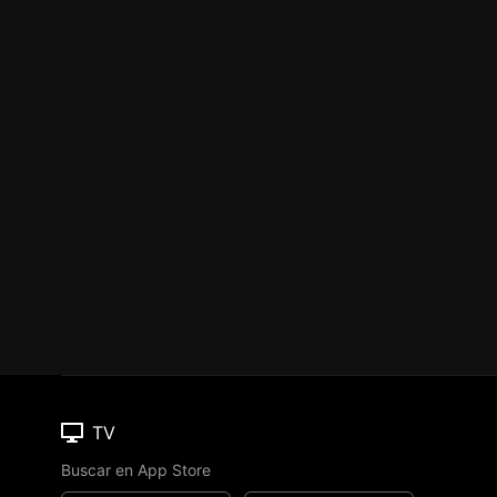
TV
Buscar en App Store