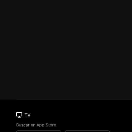
TV
Buscar en App Store