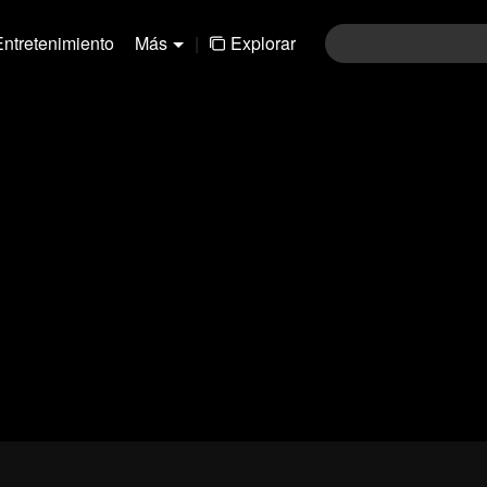
Entretenimiento
Más
|
Explorar