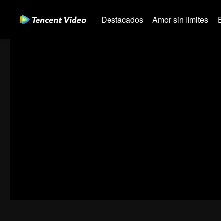
Destacados
Amor sin límites