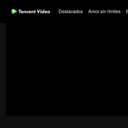
Destacados
Amor sin límites