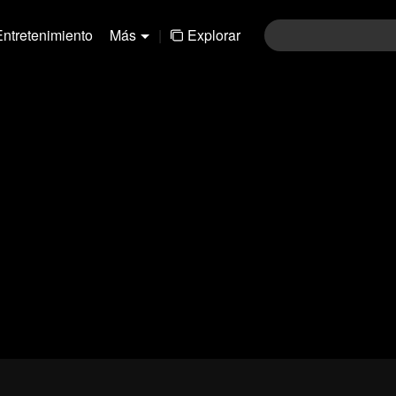
Entretenimiento
Más
|
Explorar