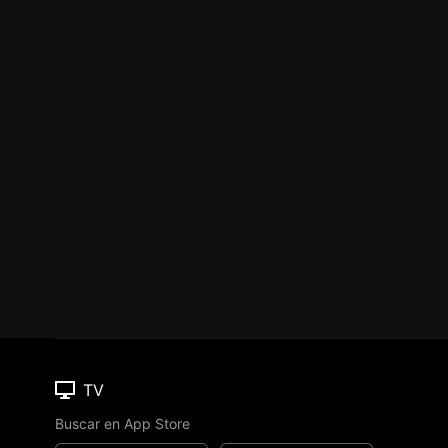
TV
Buscar en App Store