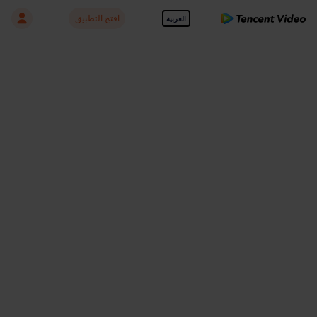
افتح التطبيق
العربية