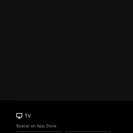
TV
Buscar en App Store