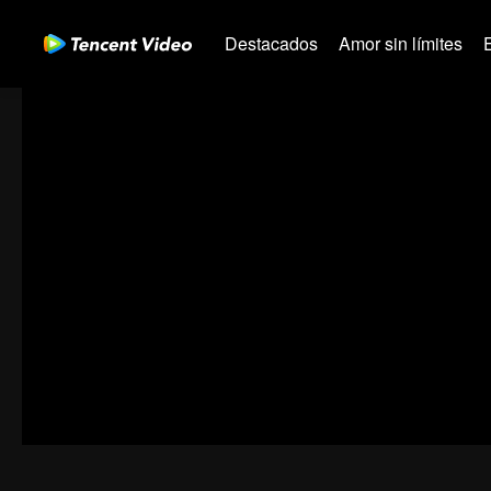
Destacados
Amor sin límites