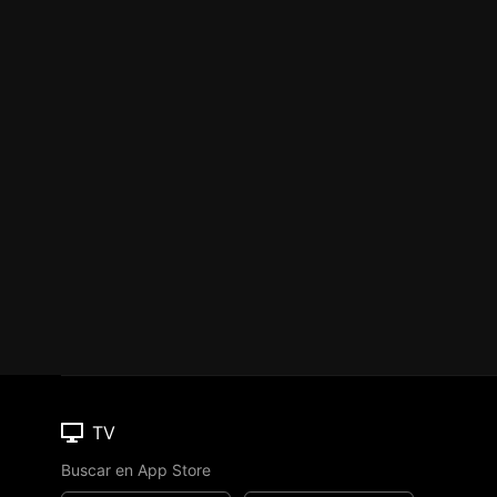
TV
Buscar en App Store