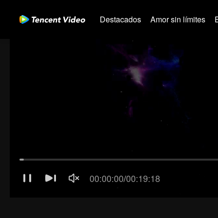
Destacados
Amor sin límites