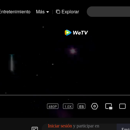
Entretenimiento
Más
|
Explorar