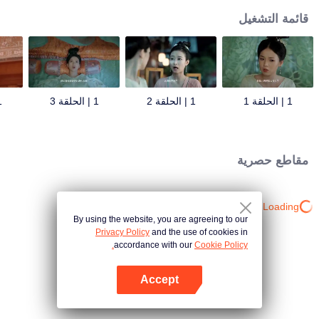
قائمة التشغيل
1 | الحلقة 1
1 | الحلقة 2
1 | الحلقة 3
1 | 
مقاطع حصرية
Loading…
By using the website, you are agreeing to our
Privacy Policy
and the use of cookies in
accordance with our
Cookie Policy.
Accept
افتح التطبيق