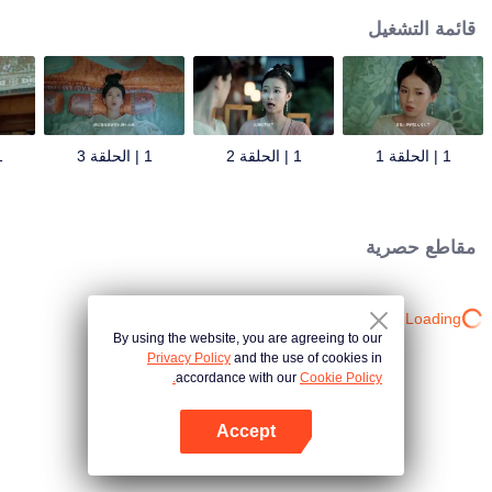
قائمة التشغيل
1 | الحلقة 1
1 | الحلقة 2
1 | الحلقة 3
1 | 
مقاطع حصرية
Loading…
By using the website, you are agreeing to our
Privacy Policy
and the use of cookies in
accordance with our
Cookie Policy.
Accept
افتح التطبيق