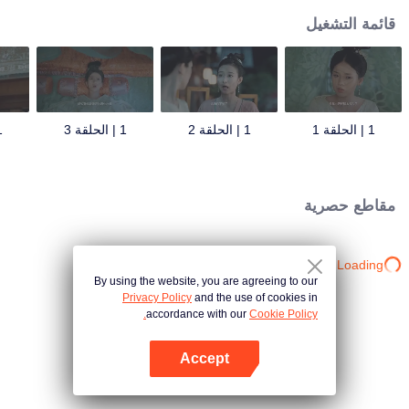
قائمة التشغيل
1 | الحلقة 1
1 | الحلقة 2
1 | الحلقة 3
1 | 
مقاطع حصرية
Loading…
By using the website, you are agreeing to our
Privacy Policy
and the use of cookies in
accordance with our
Cookie Policy.
Accept
افتح التطبيق