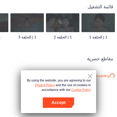
قائمة التشغيل
1 | الحلقة 1
1 | الحلقة 2
1 | الحلقة 3
1 | 
مقاطع حصرية
Loading…
By using the website, you are agreeing to our
Privacy Policy
and the use of cookies in
accordance with our
Cookie Policy.
Accept
افتح التطبيق