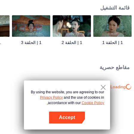
قائمة التشغيل
1 | الحلقة 1
1 | الحلقة 2
1 | الحلقة 3
1 | 
مقاطع حصرية
Loading…
By using the website, you are agreeing to our
Privacy Policy
and the use of cookies in
accordance with our
Cookie Policy.
Accept
افتح التطبيق