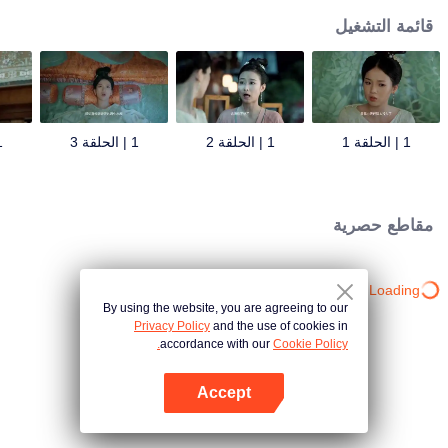
قائمة التشغيل
1 | الحلقة 1
1 | الحلقة 2
1 | الحلقة 3
1 | 
مقاطع حصرية
Loading…
By using the website, you are agreeing to our
Privacy Policy
and the use of cookies in
accordance with our
Cookie Policy.
Accept
افتح التطبيق