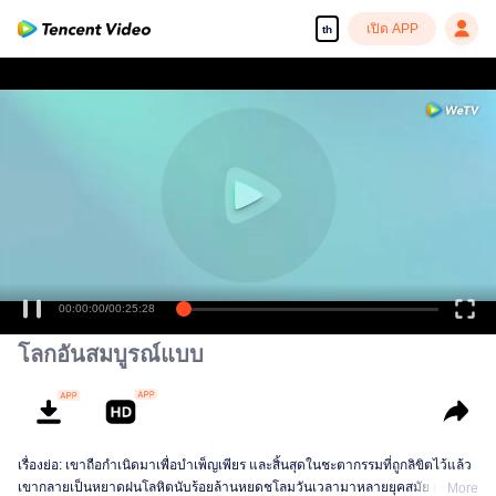
เปิด APP
th
00:00:00
/
00:25:28
โลกอันสมบูรณ์แบบ
เรื่องย่อ: เขาถือกำเนิดมาเพื่อบำเพ็ญเพียร และสิ้นสุดในชะตากรรมที่ถูกลิขิตไว้แล้ว
เขากลายเป็นหยาดฝนโลหิตนับร้อยล้านหยดชโลมวันเวลามาหลายยุคสมัย ผ่าน
More