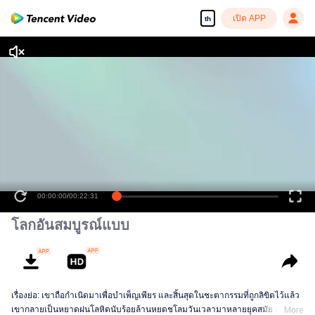
เปิด APP
th
00:00:00
/
00:22:31
โลกอันสมบูรณ์แบบ
เรื่องย่อ: เขาถือกำเนิดมาเพื่อบำเพ็ญเพียร และสิ้นสุดในชะตากรรมที่ถูกลิขิตไว้แล้ว
เขากลายเป็นหยาดฝนโลหิตนับร้อยล้านหยดชโลมวันเวลามาหลายยุคสมัย ผ่าน
More