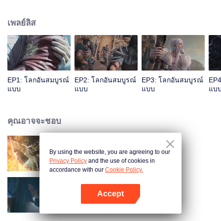
การฝึกประลองมานับครั้งไม่ถ้วน พิธีชำระในลำธารสายยาว เขากลายเป็นความ
บรรพกาล กลายเป็นความอิสระ มาดูกันว่าพระเอกสือเฮ่าจะมีชีวิตที่สว่างพร่างพราว
เพลย์ลิส
และสร้างตำนานที่ไม่รู้จบอย่างไร
EP1: โลกอันสมบูรณ์
EP2: โลกอันสมบูรณ์
EP3: โลกอันสมบูรณ์
EP4
แบบ
แบบ
แบบ
แบ
คุณอาจจะชอบ
By using the website, you are agreeing to our
ผจญภัยโลกอมตะ
Privacy Policy
and the use of cookies in
accordance with our
Cookie Policy.
Accept
สัประยุทธ์ทะลุฟ้า ซีซัน3
เปิด APP