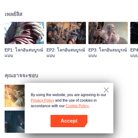
การฝึกประลองมานับครั้งไม่ถ้วน พิธีชำระในลำธารสายยาว เขากลายเป็นความ
บรรพกาล กลายเป็นความอิสระ มาดูกันว่าพระเอกสือเฮ่าจะมีชีวิตที่สว่างพร่างพราว
เพลย์ลิส
และสร้างตำนานที่ไม่รู้จบอย่างไร
EP1: โลกอันสมบูรณ์
EP2: โลกอันสมบูรณ์
EP3: โลกอันสมบูรณ์
EP4
แบบ
แบบ
แบบ
แบ
คุณอาจจะชอบ
By using the website, you are agreeing to our
ผจญภัยโลกอมตะ
Privacy Policy
and the use of cookies in
accordance with our
Cookie Policy.
Accept
สัประยุทธ์ทะลุฟ้า ซีซัน3
เปิด APP