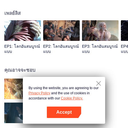
การฝึกประลองมานับครั้งไม่ถ้วน พิธีชำระในลำธารสายยาว เขากลายเป็นความ
บรรพกาล กลายเป็นความอิสระ มาดูกันว่าพระเอกสือเฮ่าจะมีชีวิตที่สว่างพร่างพราว
เพลย์ลิส
และสร้างตำนานที่ไม่รู้จบอย่างไร
EP1: โลกอันสมบูรณ์
EP2: โลกอันสมบูรณ์
EP3: โลกอันสมบูรณ์
EP4
แบบ
แบบ
แบบ
แบ
คุณอาจจะชอบ
By using the website, you are agreeing to our
ผจญภัยโลกอมตะ
Privacy Policy
and the use of cookies in
accordance with our
Cookie Policy.
Accept
สัประยุทธ์ทะลุฟ้า ซีซัน3
เปิด APP