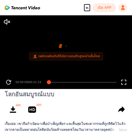
เปิด APP
th
เพลิดเพลินกับซีรีส์ความคมชัดสูงอย่างลื่นไหล
00:00:00
/
00:21:14
โลกอันสมบูรณ์แบบ
เรื่องย่อ: เขาถือกำเนิดมาเพื่อบำเพ็ญเพียร และสิ้นสุดในชะตากรรมที่ถูกลิขิตไว้แล้ว
เขากลายเป็นหยาดฝนโลหิตนับร้อยล้านหยดชโลมวันเวลามาหลายยุคสมัย ผ่าน
More