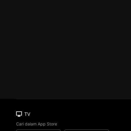
TV
Cari dalam App Store