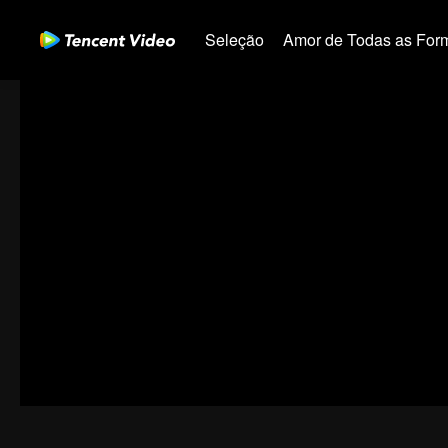
Seleção
Amor de Todas as For