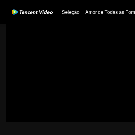
Seleção
Amor de Todas as For