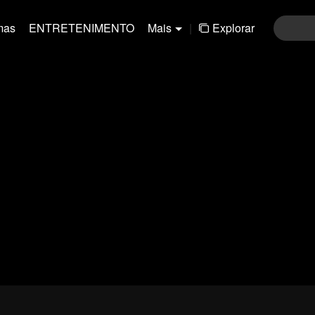
mas
ENTRETENIMENTO
Mais
|
Explorar