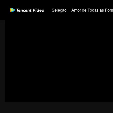
Seleção
Amor de Todas as For