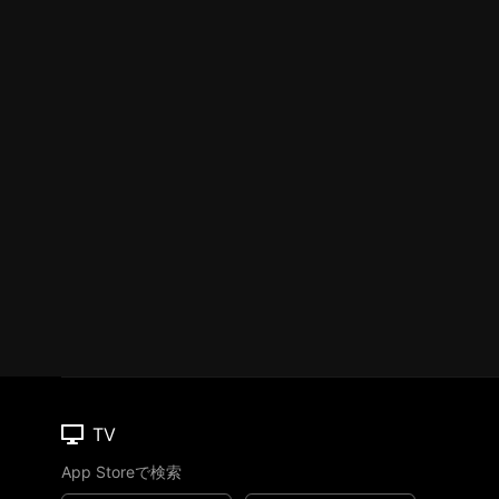
TV
App Storeで検索