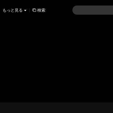
もっと見る
|
検索