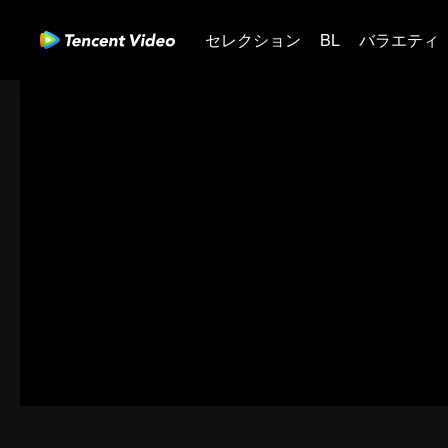
セレクション
BL
バラエティ