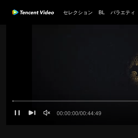
セレクション
BL
バラエティ