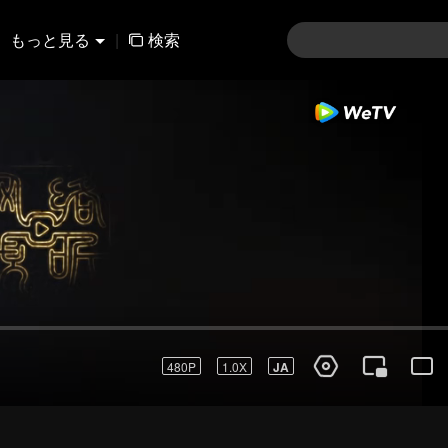
もっと見る
|
検索