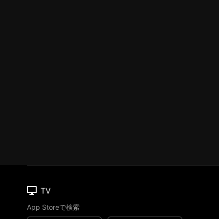
TV
App Storeで検索