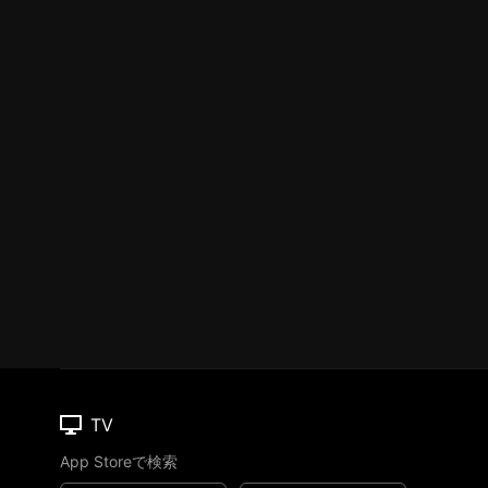
TV
App Storeで検索