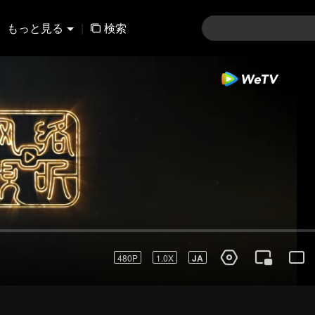
もっと見る
|
検索