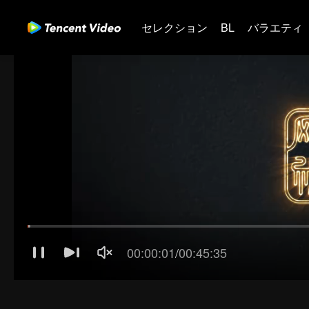
セレクション
BL
バラエティ