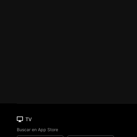
TV
Buscar en App Store