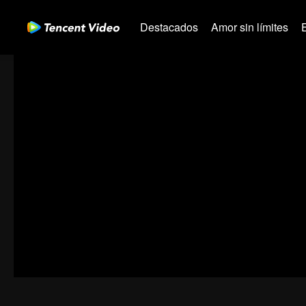
Destacados
Amor sin límites