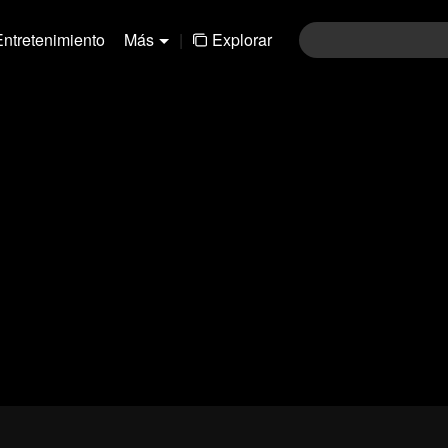
Entretenimiento
Más
|
Explorar