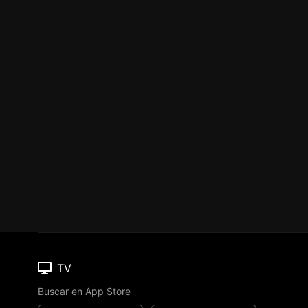
TV
Buscar en App Store