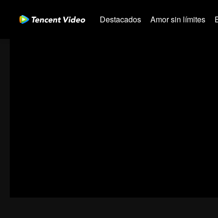
Destacados
Amor sin límites