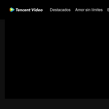
Destacados
Amor sin límites