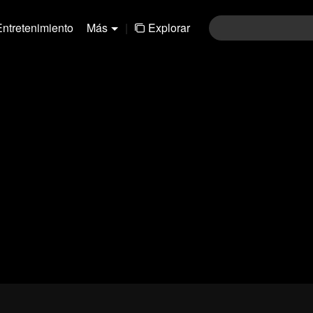
Entretenimiento
Más
|
Explorar