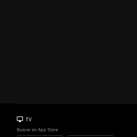
TV
Buscar en App Store