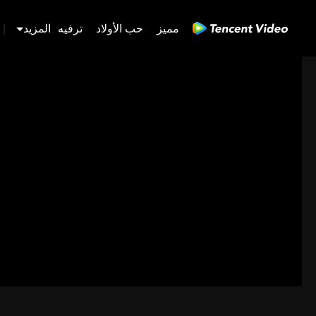
مميز
حب الأولاد
ترفيه
المزيد
|