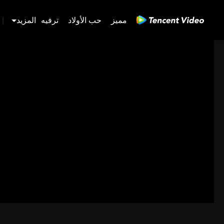
مميز
حب الأولاد
ترفيه
المزيد
|