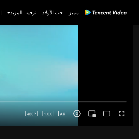
مميز
حب الأولاد
ترفيه
المزيد
|