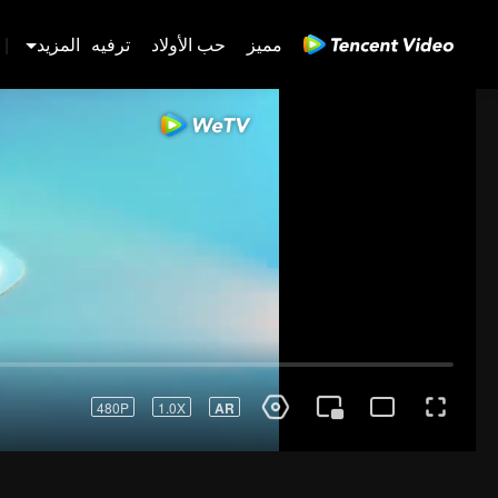
مميز
حب الأولاد
ترفيه
المزيد
|