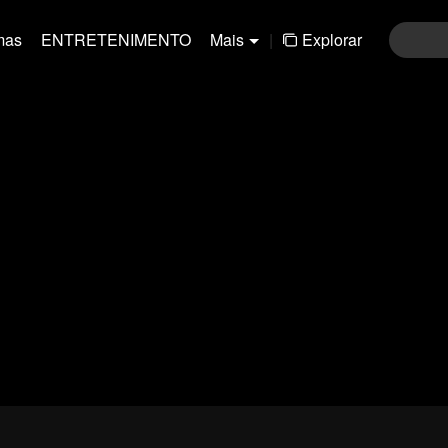
mas
ENTRETENIMENTO
Mais
|
Explorar