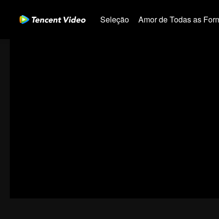
Seleção
Amor de Todas as For