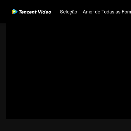
Seleção
Amor de Todas as For