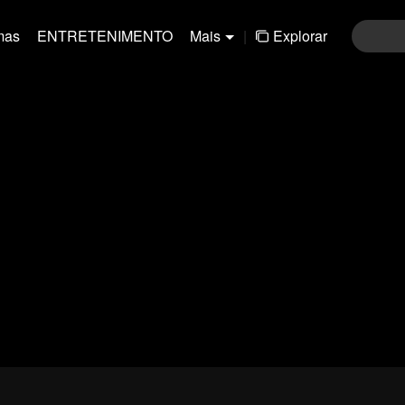
mas
ENTRETENIMENTO
Mais
|
Explorar