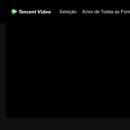
Seleção
Amor de Todas as For