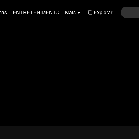
mas
ENTRETENIMENTO
Mais
|
Explorar