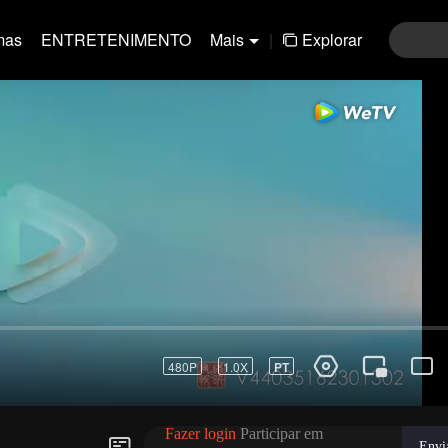
mas
ENTRETENIMENTO
Mais
|
Explorar