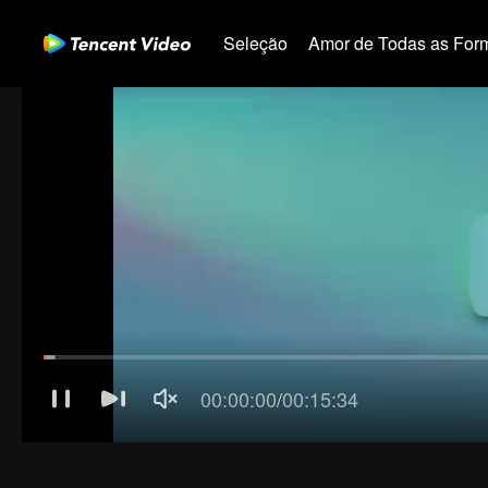
Seleção
Amor de Todas as For