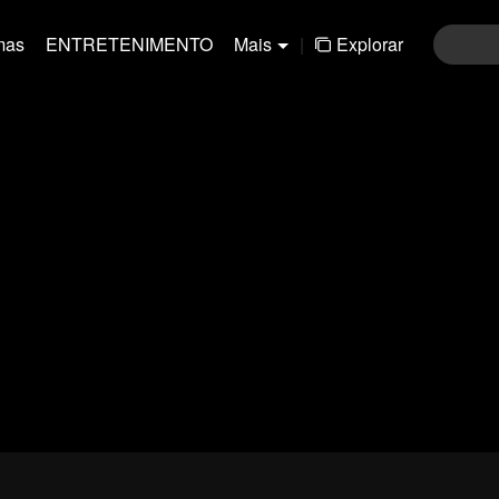
mas
ENTRETENIMENTO
Mais
|
Explorar