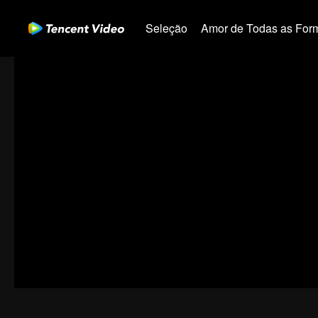
Seleção
Amor de Todas as For