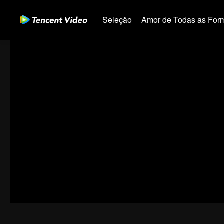
Seleção
Amor de Todas as For