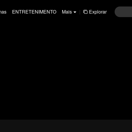
mas
ENTRETENIMENTO
Mais
|
Explorar