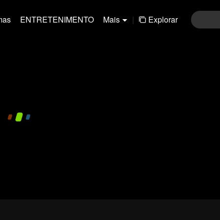
mas
ENTRETENIMENTO
Mais
|
Explorar