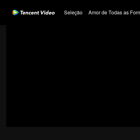
Seleção
Amor de Todas as For