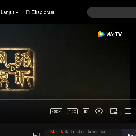
Lanjut
|
Eksplorasi