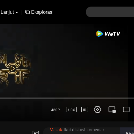
Lanjut
|
Eksplorasi