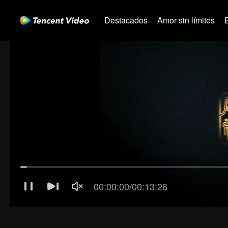
Destacados
Amor sin límites