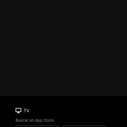
TV
Buscar en App Store