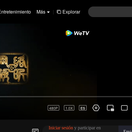
Entretenimiento
Más
|
Explorar